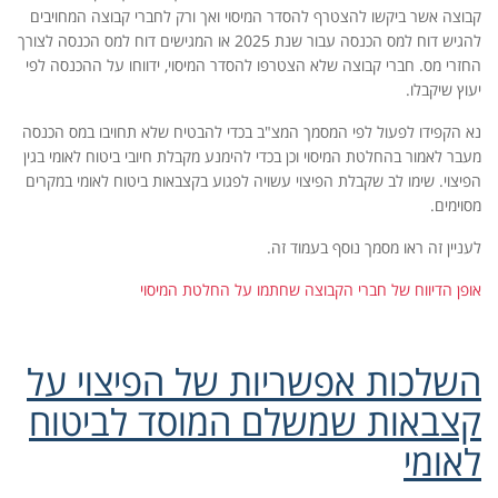
קבוצה אשר ביקשו להצטרף להסדר המיסוי ואך ורק לחברי קבוצה המחויבים
להגיש דוח למס הכנסה עבור שנת 2025 או המגישים דוח למס הכנסה לצורך
החזרי מס. חברי קבוצה שלא הצטרפו להסדר המיסוי, ידווחו על ההכנסה לפי
יעוץ שיקבלו.
נא הקפידו לפעול לפי המסמך המצ"ב בכדי להבטיח שלא תחויבו במס הכנסה
מעבר לאמור בהחלטת המיסוי וכן בכדי להימנע מקבלת חיובי ביטוח לאומי בגין
הפיצוי. שימו לב שקבלת הפיצוי עשויה לפגוע בקצבאות ביטוח לאומי במקרים
מסוימים.
לעניין זה ראו מסמך נוסף בעמוד זה.
אופן הדיווח של חברי הקבוצה שחתמו על החלטת המיסוי
השלכות אפשריות של הפיצוי על
קצבאות שמשלם המוסד לביטוח
לאומי