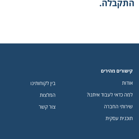
התקבלה.
קישורים מהירים
אודות
בין לקוחותינו
למה כדאי לעבוד איתנו?
המלצות
שירותי החברה
צור קשר
תוכנית עסקית