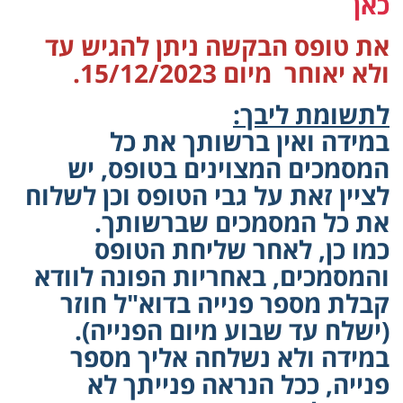
כאן
את טופס הבקשה ניתן להגיש עד
ולא יאוחר מיום 15/12/2023.
לתשומת ליבך:
במידה ואין ברשותך את כל
המסמכים המצוינים בטופס, יש
לציין זאת על גבי הטופס וכן לשלוח
את כל המסמכים שברשותך.
כמו כן, לאחר שליחת הטופס
והמסמכים, באחריות הפונה לוודא
קבלת מספר פנייה בדוא"ל חוזר
(ישלח עד שבוע מיום הפנייה).
במידה ולא נשלחה אליך מספר
פנייה, ככל הנראה פנייתך לא