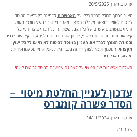
עודכן בתאריך 20/5/2025
מצ"ב מסמך
הכולל הסבר כללי על
האפשרות
לפגיעה בקצבאות המוסד
לביטוח לאומי כתוצאה מקבלת הפיצוי. מאחר ומדובר בנושא מורכב מאוד,
התלוי במשתנים אישיים של כל מקבל פיצוי, על כל חבר קבוצה המקבל
קצבאות מהמוסד לביטוח לאומי, לבחון את ההיתכנות לפגיעה בקצבאות לגביו
ובמידת הצורך לברר את העניין במוסד לביטוח לאומי או לקבל יעוץ
מקצועי.
המסמך מובא לצורך ידיעה בלבד ואין לנאמן או מי מטעמו אחריות
מקצועית או לגביו.
השלכות אפשריות של הפיצוי על קצבאות שמשלם המוסד לביטוח לאומי
עדכון לעניין החלטת מיסוי –
הסדר פשרה קומברס
עודכן בתאריך 24/11/2024
שלום רב,